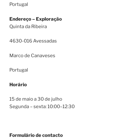
Portugal
Endereço – Exploração
Quinta da Ribeira
4630-016 Avessadas
Marco de Canaveses
Portugal
Horário
15 de maio a 30 de julho
Segunda – sexta: 10:00–12:30
Formulário de contacto