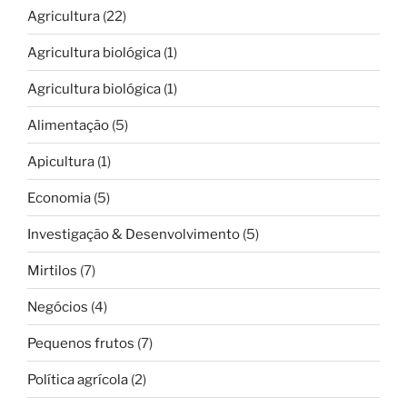
Agricultura
(22)
Agricultura biológica
(1)
Agricultura biológica
(1)
Alimentação
(5)
Apicultura
(1)
Economia
(5)
Investigação & Desenvolvimento
(5)
Mirtilos
(7)
Negócios
(4)
Pequenos frutos
(7)
Política agrícola
(2)