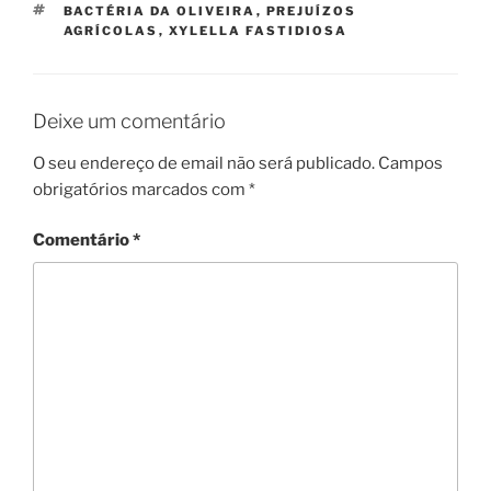
ETIQUETAS
BACTÉRIA DA OLIVEIRA
,
PREJUÍZOS
AGRÍCOLAS
,
XYLELLA FASTIDIOSA
Deixe um comentário
O seu endereço de email não será publicado.
Campos
obrigatórios marcados com
*
Comentário
*