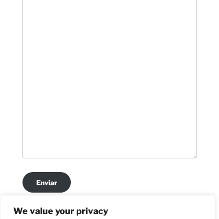
Enviar
We value your privacy