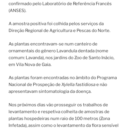
confirmado pelo Laboratório de Referência Francês
(ANSES).
A amostra positiva foi colhida pelos serviços da
Direção Regional de Agricultura e Pescas do Norte.
As plantas encontravam-se num canteiro de
ornamentais do género Lavandula dentada (nome
comum: Lavanda), nos jardins do Zoo de Santo Inácio,
em Vila Nova de Gaia.
As plantas foram encontradas no âmbito do Programa
Nacional de Prospeção de
Xylella fastidiosa
e não
apresentavam sintomatologia da doença.
Nos próximos dias vão prosseguir os trabalhos de
levantamento e respetiva colheita de amostras de
plantas hospedeiras num raio de 100 metros (Zona
Infetada), assim como o levantamento da flora sensível