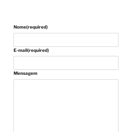
Nome
(required)
E-mail
(required)
Mensagem