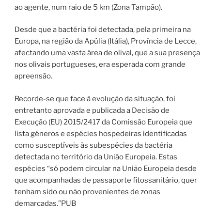
ao agente, num raio de 5 km (Zona Tampão).
Desde que a bactéria foi detectada, pela primeira na
Europa, na região da Apúlia (Itália), Província de Lecce,
afectando uma vasta área de olival, que a sua presença
nos olivais portugueses, era esperada com grande
apreensão.
Recorde-se que face à evolução da situação, foi
entretanto aprovada e publicada a Decisão de
Execução (EU) 2015/2417 da Comissão Europeia que
lista géneros e espécies hospedeiras identificadas
como susceptíveis às subespécies da bactéria
detectada no território da União Europeia. Estas
espécies “só podem circular na União Europeia desde
que acompanhadas de passaporte fitossanitário, quer
tenham sido ou não provenientes de zonas
demarcadas.”PUB