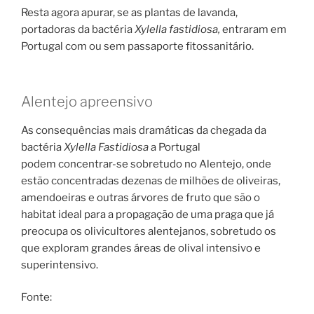
Resta agora apurar, se as plantas de lavanda,
portadoras da bactéria
Xylella fastidiosa,
entraram em
Portugal com ou sem passaporte fitossanitário.
Alentejo apreensivo
As consequências mais dramáticas da chegada da
bactéria
Xylella Fastidiosa
a Portugal
podem concentrar-se sobretudo no Alentejo, onde
estão concentradas dezenas de milhões de oliveiras,
amendoeiras e outras árvores de fruto que são o
habitat ideal para a propagação de uma praga que já
preocupa os olivicultores alentejanos, sobretudo os
que exploram grandes áreas de olival intensivo e
superintensivo.
Fonte: