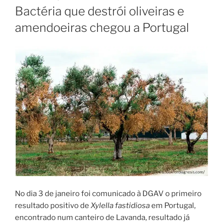
EM
Bactéria que destrói oliveiras e
amendoeiras chegou a Portugal
No dia 3 de janeiro foi comunicado à DGAV o primeiro
resultado positivo de
Xylella fastidiosa
em Portugal,
encontrado num canteiro de Lavanda, resultado já