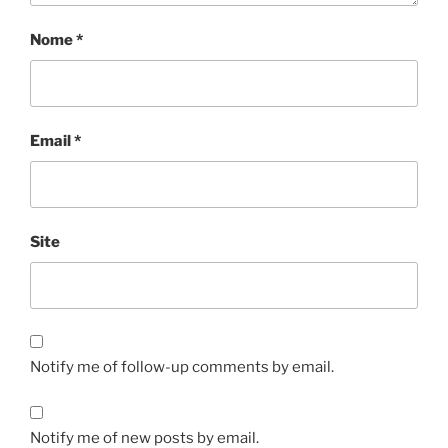
Nome
*
Email
*
Site
Notify me of follow-up comments by email.
Notify me of new posts by email.