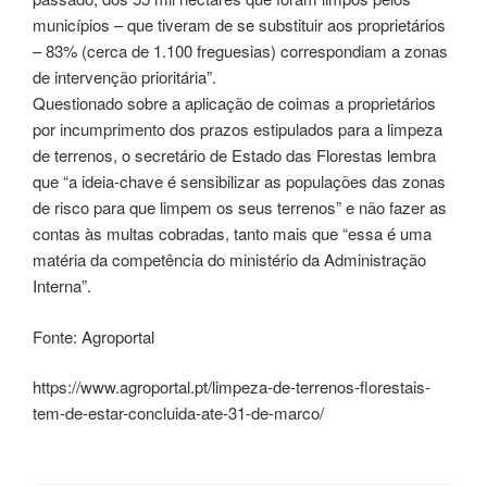
municípios – que tiveram de se substituir aos proprietários
– 83% (cerca de 1.100 freguesias) correspondiam a zonas
de intervenção prioritária”.
Questionado sobre a aplicação de coimas a proprietários
por incumprimento dos prazos estipulados para a limpeza
de terrenos, o secretário de Estado das Florestas lembra
que “a ideia-chave é sensibilizar as populações das zonas
de risco para que limpem os seus terrenos” e não fazer as
contas às multas cobradas, tanto mais que “essa é uma
matéria da competência do ministério da Administração
Interna”.
Fonte: Agroportal
https://www.agroportal.pt/limpeza-de-terrenos-florestais-
tem-de-estar-concluida-ate-31-de-marco/