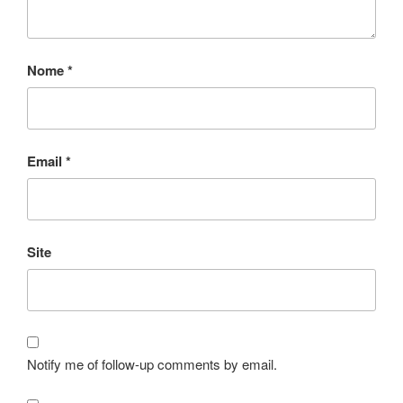
Nome
*
Email
*
Site
Notify me of follow-up comments by email.