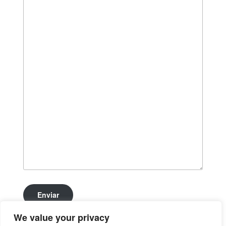
Enviar
We value your privacy