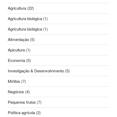
Agricultura
(22)
Agricultura biológica
(1)
Agricultura biológica
(1)
Alimentação
(5)
Apicultura
(1)
Economia
(5)
Investigação & Desenvolvimento
(5)
Mirtilos
(7)
Negócios
(4)
Pequenos frutos
(7)
Política agrícola
(2)