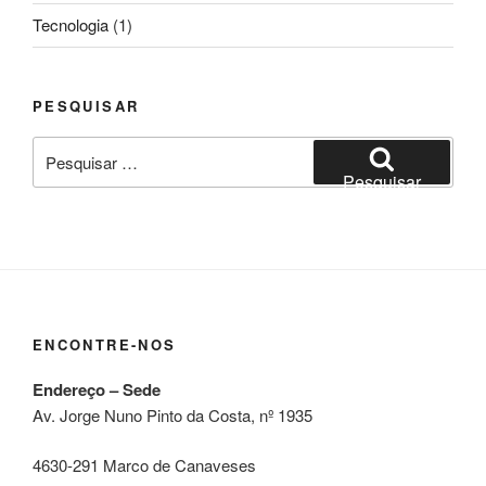
Tecnologia
(1)
PESQUISAR
Pesquisar
por:
Pesquisar
ENCONTRE-NOS
Endereço – Sede
Av. Jorge Nuno Pinto da Costa, nº 1935
4630-291 Marco de Canaveses