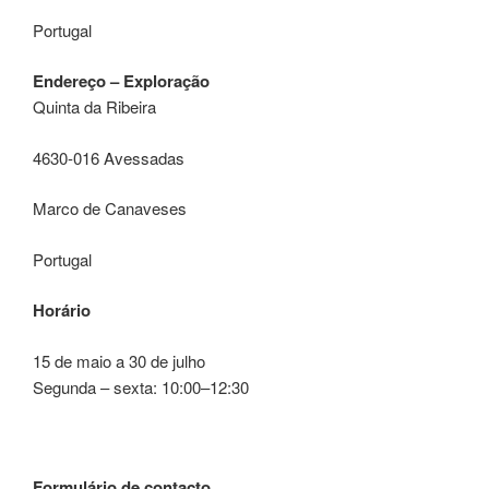
Portugal
Endereço – Exploração
Quinta da Ribeira
4630-016 Avessadas
Marco de Canaveses
Portugal
Horário
15 de maio a 30 de julho
Segunda – sexta: 10:00–12:30
Formulário de contacto