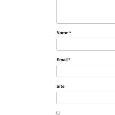
Nome
*
Email
*
Site