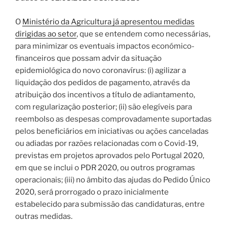
O
Ministério da Agricultura já apresentou medidas
dirigidas ao setor
, que se entendem como necessárias,
para minimizar os eventuais impactos económico-
financeiros que possam advir da situação
epidemiológica do novo coronavírus: (i) agilizar a
liquidação dos pedidos de pagamento, através da
atribuição dos incentivos a título de adiantamento,
com regularização posterior; (ii) são elegíveis para
reembolso as despesas comprovadamente suportadas
pelos beneficiários em iniciativas ou ações canceladas
ou adiadas por razões relacionadas com o Covid-19,
previstas em projetos aprovados pelo Portugal 2020,
em que se inclui o PDR 2020, ou outros programas
operacionais; (iii) no âmbito das ajudas do Pedido Único
2020, será prorrogado o prazo inicialmente
estabelecido para submissão das candidaturas, entre
outras medidas.