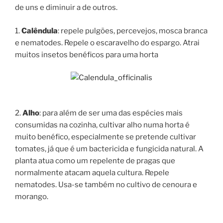
de uns e diminuir a de outros.
1.
Calêndula
: repele pulgões, percevejos, mosca branca
e nematodes. Repele o escaravelho do espargo. Atrai
muitos insetos benéficos para uma horta
2.
Alho
: para além de ser uma das espécies mais
consumidas na cozinha, cultivar alho numa horta é
muito benéfico, especialmente se pretende cultivar
tomates, já que é um bactericida e fungicida natural. A
planta atua como um repelente de pragas que
normalmente atacam aquela cultura. Repele
nematodes. Usa-se também no cultivo de cenoura e
morango.