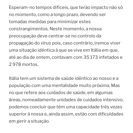
Esperam-no tempos difíceis, que terão impacto não só
no momento, como a longo prazo, devendo ser
tomadas medidas para minimizar estes
constrangimentos. Neste momento, a nossa
preocupação deve centrar-se no controlo da
propagação do vírus pois, caso contrário, iremos viver
uma situação idêntica à que se vive em Itália em que,
até ao dia de ontem, contavam com 35 173 infetados e
2 978 mortos.
Itália tem um sistema de saúde idêntico ao nosso e a
população com uma mentalidade muito próxima. Mas
no que refere aos cuidados de saúde, em algumas
áreas, nomeadamente unidades de cuidados intensivo,
podemos concluir que têm uma capacidade três vezes
superior à nossa e, ainda assim, estão com dificuldades
em gerir a situação.