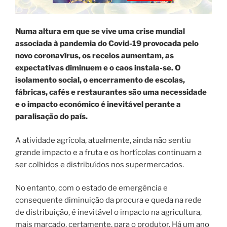
Numa altura em que se vive uma crise mundial
associada à pandemia do Covid-19 provocada pelo
novo coronavírus, os receios aumentam, as
expectativas diminuem e o caos instala-se. O
isolamento social, o encerramento de escolas,
fábricas, cafés e restaurantes são uma necessidade
e o impacto económico é inevitável perante a
paralisação do país.
A atividade agrícola, atualmente, ainda não sentiu
grande impacto e a fruta e os hortícolas continuam a
ser colhidos e distribuídos nos supermercados.
No entanto, com o estado de emergência e
consequente diminuição da procura e queda na rede
de distribuição, é inevitável o impacto na agricultura,
mais marcado, certamente, para o produtor. Há um ano