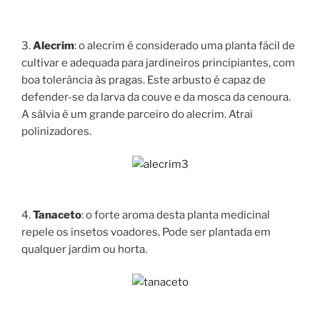
3.
Alecrim
: o alecrim é considerado uma planta fácil de
cultivar e adequada para jardineiros principiantes, com
boa tolerância às pragas. Este arbusto é capaz de
defender-se da larva da couve e da mosca da cenoura.
A sálvia é um grande parceiro do alecrim. Atrai
polinizadores.
4.
Tanaceto
: o forte aroma desta planta medicinal
repele os insetos voadores. Pode ser plantada em
qualquer jardim ou horta.