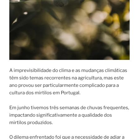
A imprevisibilidade do clima e as mudanças climáticas
têm sido temas recorrentes na agricultura, mas este
ano provou ser particularmente complicado para a
cultura dos mirtilos em Portugal.
Em junho tivemos três semanas de chuvas frequentes,
impactando significativamente a qualidade dos
mirtilos produzidos.
O dilema enfrentado foi que a necessidade de adiar a