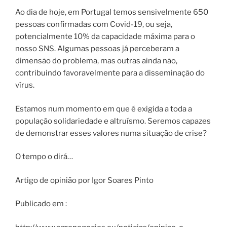
Ao dia de hoje, em Portugal temos sensivelmente 650
pessoas confirmadas com Covid-19, ou seja,
potencialmente 10% da capacidade máxima para o
nosso SNS. Algumas pessoas já perceberam a
dimensão do problema, mas outras ainda não,
contribuindo favoravelmente para a disseminação do
vírus.
Estamos num momento em que é exigida a toda a
população solidariedade e altruísmo. Seremos capazes
de demonstrar esses valores numa situação de crise?
O tempo o dirá…
Artigo de opinião por Igor Soares Pinto
Publicado em :