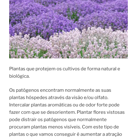
Plantas que protejem os cultivos de forma natural e
biológica.
Os patógenos encontram normalmente as suas
plantas hóspedes através da visão e/ou olfato.
Intercalar plantas aromáticas ou de odor forte pode
fazer com que se desorientem. Plantar flores vistosas
pode distrair os patógenos que normalmente
procuram plantas menos visíveis. Com este tipo de
plantas o que vamos conseguir é aumentar a atração