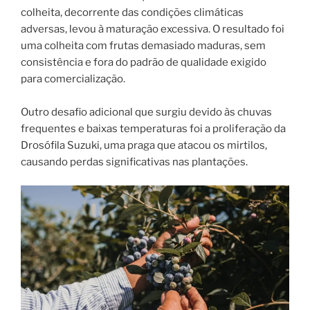
colheita, decorrente das condições climáticas
adversas, levou à maturação excessiva. O resultado foi
uma colheita com frutas demasiado maduras, sem
consistência e fora do padrão de qualidade exigido
para comercialização.
Outro desafio adicional que surgiu devido às chuvas
frequentes e baixas temperaturas foi a proliferação da
Drosófila Suzuki, uma praga que atacou os mirtilos,
causando perdas significativas nas plantações.