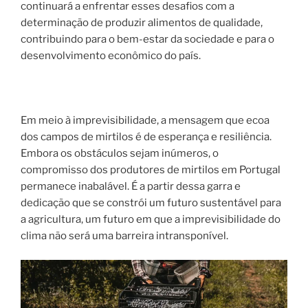
continuará a enfrentar esses desafios com a
determinação de produzir alimentos de qualidade,
contribuindo para o bem-estar da sociedade e para o
desenvolvimento econômico do país.
Em meio à imprevisibilidade, a mensagem que ecoa
dos campos de mirtilos é de esperança e resiliência.
Embora os obstáculos sejam inúmeros, o
compromisso dos produtores de mirtilos em Portugal
permanece inabalável. É a partir dessa garra e
dedicação que se constrói um futuro sustentável para
a agricultura, um futuro em que a imprevisibilidade do
clima não será uma barreira intransponível.