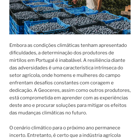
Embora as condições climáticas tenham apresentado
dificuldades, a determinação dos produtores de
mirtilos em Portugal é inabalável. A resiliência diante
das adversidades é uma característica intrínseca do
setor agrícola, onde homens e mulheres do campo
enfrentam desafios constantes com coragem e
dedicação. A Geoceres, assim como outros produtores,
está comprometida em aprender com as experiências
deste ano e procurar soluções para mitigar os efeitos
das mudanças climáticas no futuro.
O cenário climático para o próximo ano permanece
incerto. Entretanto, é certo que a indústria agrícola