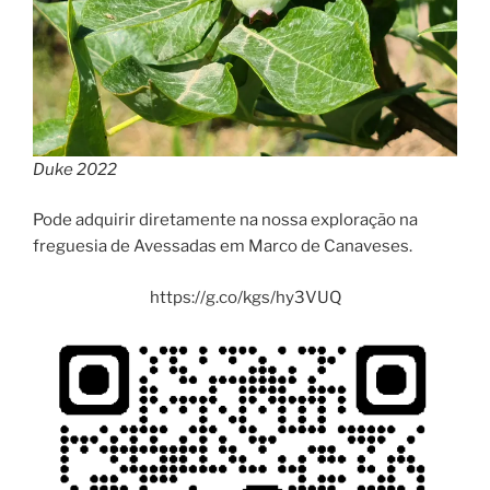
Duke 2022
Pode adquirir diretamente na nossa exploração na
freguesia de Avessadas em Marco de Canaveses.
https://g.co/kgs/hy3VUQ