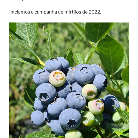
Iniciamos a campanha de mirtilos de 2022.