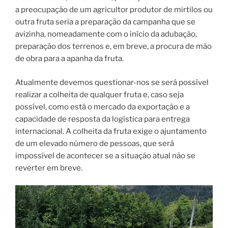
a preocupação de um agricultor produtor de mirtilos ou
outra fruta seria a preparação da campanha que se
avizinha, nomeadamente com o início da adubação,
preparação dos terrenos e, em breve, a procura de mão
de obra para a apanha da fruta.
Atualmente devemos questionar-nos se será possível
realizar a colheita de qualquer fruta e, caso seja
possível, como está o mercado da exportação e a
capacidade de resposta da logística para entrega
internacional. A colheita da fruta exige o ajuntamento
de um elevado número de pessoas, que será
impossível de acontecer se a situação atual não se
reverter em breve.