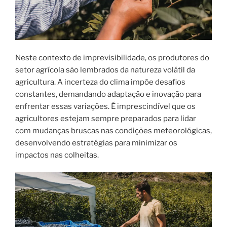
Neste contexto de imprevisibilidade, os produtores do
setor agrícola são lembrados da natureza volátil da
agricultura. A incerteza do clima impõe desafios
constantes, demandando adaptação e inovação para
enfrentar essas variações. É imprescindível que os
agricultores estejam sempre preparados para lidar
com mudanças bruscas nas condições meteorológicas,
desenvolvendo estratégias para minimizar os
impactos nas colheitas.