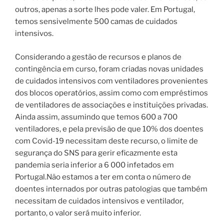
outros, apenas a sorte lhes pode valer. Em Portugal,
temos sensivelmente 500 camas de cuidados
intensivos.
Considerando a gestão de recursos e planos de
contingência em curso, foram criadas novas unidades
de cuidados intensivos com ventiladores provenientes
dos blocos operatórios, assim como com empréstimos
de ventiladores de associações e instituições privadas.
Ainda assim, assumindo que temos 600 a 700
ventiladores, e pela previsão de que 10% dos doentes
com Covid-19 necessitam deste recurso, o limite de
segurança do SNS para gerir eficazmente esta
pandemia seria inferior a 6 000 infetados em
Portugal.Não estamos a ter em conta o número de
doentes internados por outras patologias que também
necessitam de cuidados intensivos e ventilador,
portanto, o valor será muito inferior.