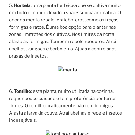
5.
Hortelã
: uma planta herbácea que se cultiva muito
em todo o mundo devido à sua essência aromática. O
odor da menta repele leptidópteros, como as traças,
formigas e ratos. É uma boa opção para plantar nas
zonas limítrofes dos cultivos. Nos limites da horta
afasta as formigas. Também repele roedores. Atrai
abelhas, zangões e borboletas. Ajuda a controlar as
pragas de insetos.
6.
Tomilho
: esta planta, muito utilizada na cozinha,
requer pouco cuidado e tem preferência por terras
firmes. O tomilho praticamente não tem inimigos.
Afasta a larva da couve. Atrai abelhas e repele insetos
indesejáveis.