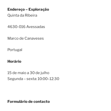
Endereço – Exploração
Quinta da Ribeira
4630-016 Avessadas
Marco de Canaveses
Portugal
Horário
15 de maio a 30 de julho
Segunda – sexta: 10:00–12:30
Formulário de contacto