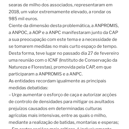
searas de milho dos associados, representaram em
2018, um valor extremamente elevado, a rondar os
985 mil euros.
Ciente da dimensão desta problemática, a ANPROMIS,
a ANPOC, a AOP e a ANPC manifestaram junto da CAP
a sua preocupação com este tema e a necessidade de
se tomarem medidas no mais curto espaço de tempo.
Desta forma, teve lugar no passado dia 27 de fevereiro
uma reunião com o ICNF (Instituto de Conservação da
Natureza e Florestas), promovida pela CAP, em que
participaram a ANPROMIS e a ANPC.
As entidades recordam igualmente as principais
medidas debatidas:
– Urge aumentar o esforço de caça e autorizar acções
de controlo de densidades para mitigar os avultados
prejuízos causados em determinadas culturas
agrícolas mais intensivas, entre as quais o milho,
mediante a realização de batidas, montarias e esperas;