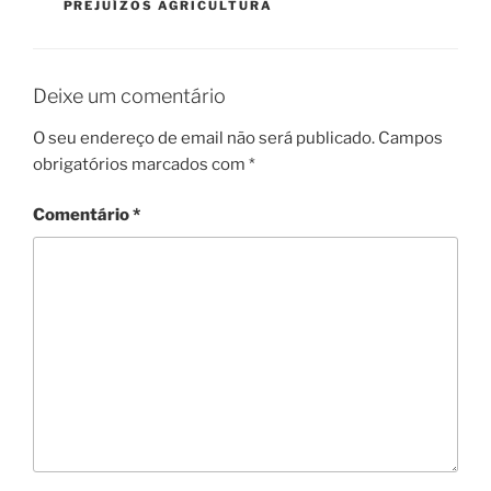
PREJUÍZOS AGRICULTURA
Deixe um comentário
O seu endereço de email não será publicado.
Campos
obrigatórios marcados com
*
Comentário
*