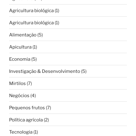
Agricultura biológica
(1)
Agricultura biológica
(1)
Alimentação
(5)
Apicultura
(1)
Economia
(5)
Investigação & Desenvolvimento
(5)
Mirtilos
(7)
Negócios
(4)
Pequenos frutos
(7)
Política agrícola
(2)
Tecnologia
(1)