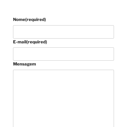
Nome
(required)
E-mail
(required)
Mensagem