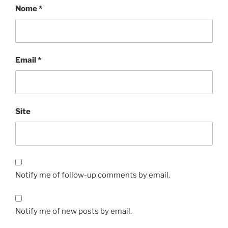
Nome
*
Email
*
Site
Notify me of follow-up comments by email.
Notify me of new posts by email.