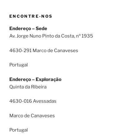
ENCONTRE-NOS
Endereço – Sede
Av. Jorge Nuno Pinto da Costa, nº 1935
4630-291 Marco de Canaveses
Portugal
Endereço – Exploração
Quinta da Ribeira
4630-016 Avessadas
Marco de Canaveses
Portugal