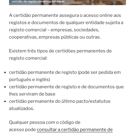
A certidão permanente assegura o acesso online aos
registos e documentos de qualquer entidade sujeita a
registo comercial – empresas, sociedades,
cooperativas, empresas públicas ou outras.
Existem três tipos de certidões permanentes de
registo comercial:
certidão permanente de registo (pode ser pedida em
português e inglês)
certidão permanente de registo e de documentos que
lhes serviram de base
certidão permanente do último pacto/estatutos
atualizados.
Qualquer pessoa com o código de
acesso pode
consultar a certidão permanente de