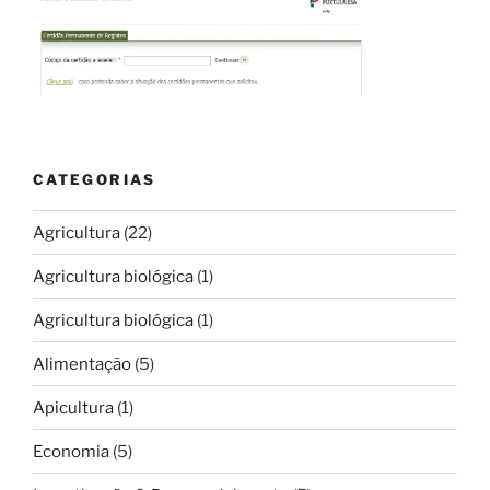
CATEGORIAS
Agricultura
(22)
Agricultura biológica
(1)
Agricultura biológica
(1)
Alimentação
(5)
Apicultura
(1)
Economia
(5)