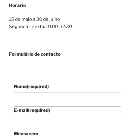
Horário
15 de maio a 30 de julho
Segunda – sexta: 10:00–12:30
Formulário de contacto
Nome
(required)
E-mail
(required)
Mensagem