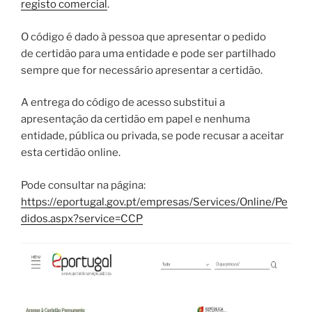
registo comercial
.
O código é dado à pessoa que apresentar o pedido
de certidão para uma entidade e pode ser partilhado
sempre que for necessário apresentar a certidão.
A entrega do código de acesso substitui a
apresentação da certidão em papel e nenhuma
entidade, pública ou privada, se pode recusar a aceitar
esta certidão online.
Pode consultar na página:
https://eportugal.gov.pt/empresas/Services/Online/Pe
didos.aspx?service=CCP