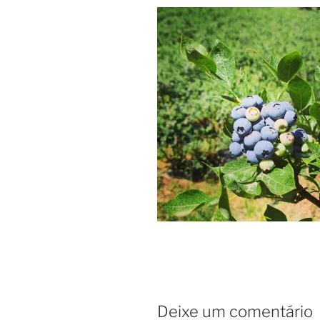
Deixe um comentário