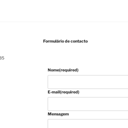
Formulário de contacto
935
Nome
(required)
E-mail
(required)
Mensagem