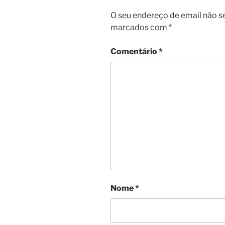
O seu endereço de email não s
marcados com
*
Comentário
*
Nome
*