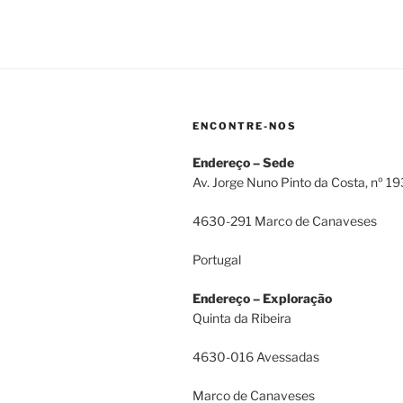
ENCONTRE-NOS
Endereço – Sede
Av. Jorge Nuno Pinto da Costa, nº 1
4630-291 Marco de Canaveses
Portugal
Endereço – Exploração
Quinta da Ribeira
4630-016 Avessadas
Marco de Canaveses