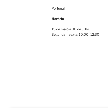
Portugal
Horário
15 de maio a 30 de julho
Segunda – sexta: 10:00–12:30