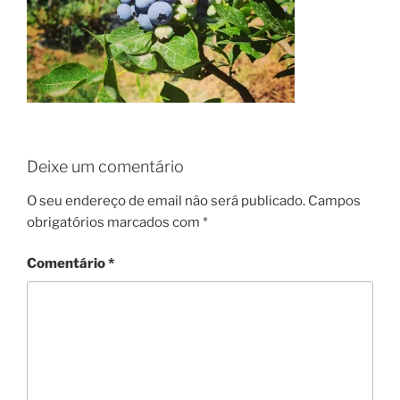
Deixe um comentário
O seu endereço de email não será publicado.
Campos
obrigatórios marcados com
*
Comentário
*