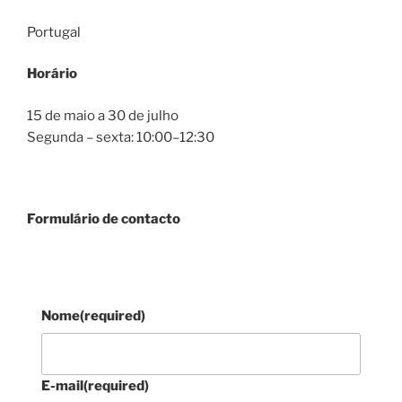
Portugal
Horário
15 de maio a 30 de julho
Segunda – sexta: 10:00–12:30
Formulário de contacto
Nome
(required)
E-mail
(required)