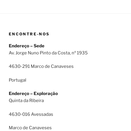
ENCONTRE-NOS
Endereço – Sede
Av. Jorge Nuno Pinto da Costa, nº 1935
4630-291 Marco de Canaveses
Portugal
Endereço – Exploração
Quinta da Ribeira
4630-016 Avessadas
Marco de Canaveses