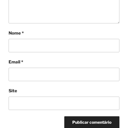
Nome
*
Email
*
Site