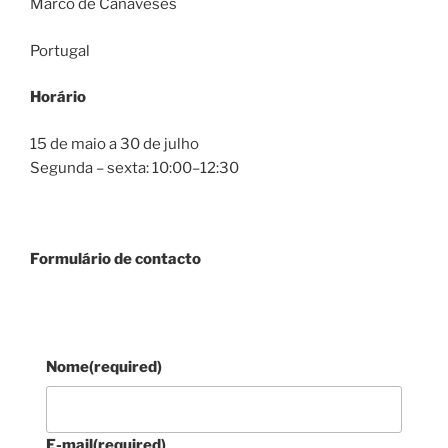
Marco de Canaveses
Portugal
Horário
15 de maio a 30 de julho
Segunda – sexta: 10:00–12:30
Formulário de contacto
Nome
(required)
E-mail
(required)