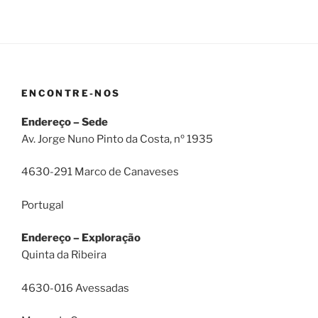
ENCONTRE-NOS
Endereço – Sede
Av. Jorge Nuno Pinto da Costa, nº 1935
4630-291 Marco de Canaveses
Portugal
Endereço – Exploração
Quinta da Ribeira
4630-016 Avessadas