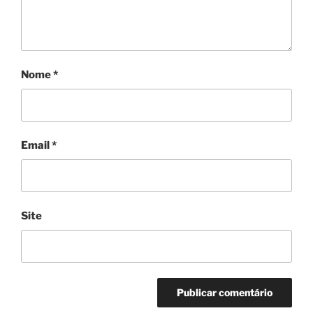
Nome
*
Email
*
Site