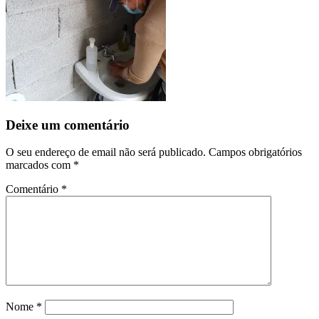
Deixe um comentário
O seu endereço de email não será publicado.
Campos obrigatórios
marcados com
*
Comentário
*
Nome
*