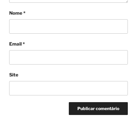
Nome
*
Email
*
Site