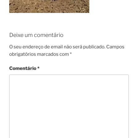
Deixe um comentário
O seu endereço de email não será publicado.
Campos
obrigatórios marcados com
*
Comentário
*