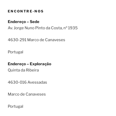
ENCONTRE-NOS
Endereço – Sede
Av. Jorge Nuno Pinto da Costa, nº 1935
4630-291 Marco de Canaveses
Portugal
Endereço – Exploração
Quinta da Ribeira
4630-016 Avessadas
Marco de Canaveses
Portugal