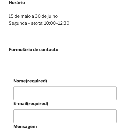
Horário
15 de maio a 30 de julho
Segunda – sexta: 10:00–12:30
Formulário de contacto
Nome
(required)
E-mail
(required)
Mensagem