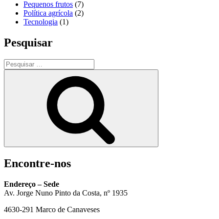
Pequenos frutos
(7)
Política agrícola
(2)
Tecnologia
(1)
Pesquisar
Pesquisar
por:
Pesquisar
Encontre-nos
Endereço – Sede
Av. Jorge Nuno Pinto da Costa, nº 1935
4630-291 Marco de Canaveses