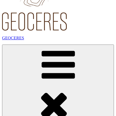
GEOCERES