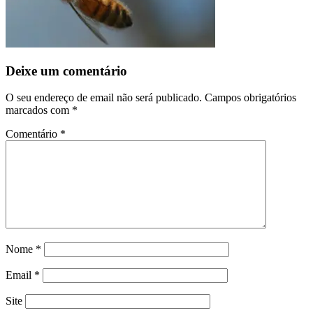
Deixe um comentário
O seu endereço de email não será publicado.
Campos obrigatórios
marcados com
*
Comentário
*
Nome
*
Email
*
Site