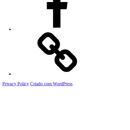
Google
Privacy Policy
Criado com WordPress