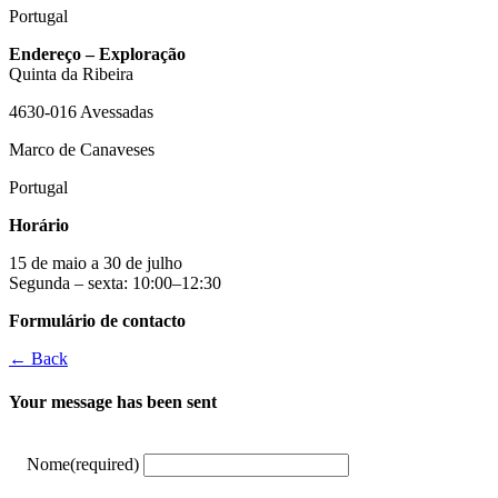
Portugal
Endereço – Exploração
Quinta da Ribeira
4630-016 Avessadas
Marco de Canaveses
Portugal
Horário
15 de maio a 30 de julho
Segunda – sexta: 10:00–12:30
Formulário de contacto
← Back
Your message has been sent
Nome
(required)