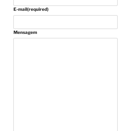
E-mail
(required)
Mensagem