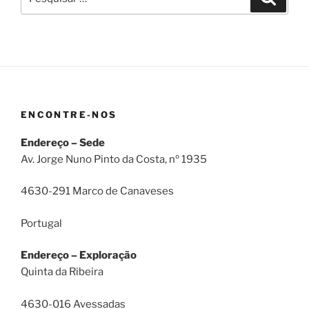
por:
ENCONTRE-NOS
Endereço – Sede
Av. Jorge Nuno Pinto da Costa, nº 1935
4630-291 Marco de Canaveses
Portugal
Endereço – Exploração
Quinta da Ribeira
4630-016 Avessadas