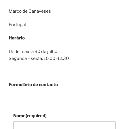
Marco de Canaveses
Portugal
Horário
15 de maio a 30 de julho
Segunda – sexta: 10:00–12:30
Formulário de contacto
Nome
(required)