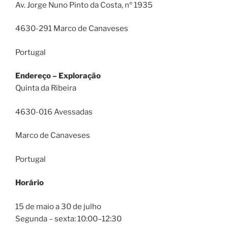
Av. Jorge Nuno Pinto da Costa, nº 1935
4630-291 Marco de Canaveses
Portugal
Endereço – Exploração
Quinta da Ribeira
4630-016 Avessadas
Marco de Canaveses
Portugal
Horário
15 de maio a 30 de julho
Segunda – sexta: 10:00–12:30