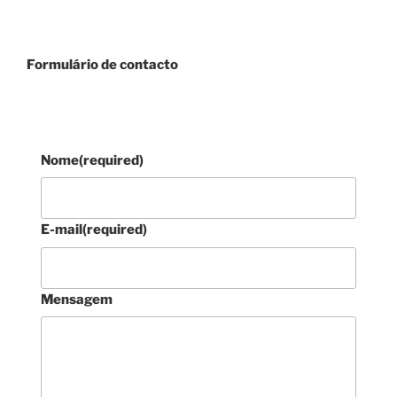
Formulário de contacto
Nome
(required)
E-mail
(required)
Mensagem