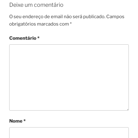
Deixe um comentário
O seu endereço de email não será publicado.
Campos
obrigatórios marcados com
*
Comentário
*
Nome
*