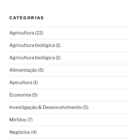
CATEGORIAS
Agricultura
(22)
Agricultura biológica
(1)
Agricultura biológica
(1)
Alimentação
(5)
Apicultura
(1)
Economia
(5)
Investigação & Desenvolvimento
(5)
Mirtilos
(7)
Negócios
(4)