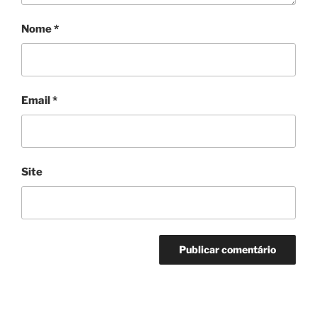
Nome
*
Email
*
Site