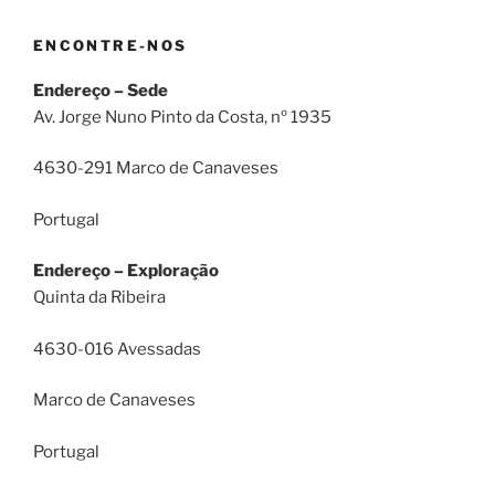
ENCONTRE-NOS
Endereço – Sede
Av. Jorge Nuno Pinto da Costa, nº 1935
4630-291 Marco de Canaveses
Portugal
Endereço – Exploração
Quinta da Ribeira
4630-016 Avessadas
Marco de Canaveses
Portugal