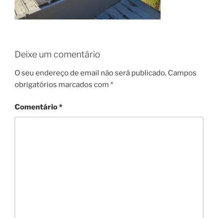
Deixe um comentário
O seu endereço de email não será publicado.
Campos
obrigatórios marcados com
*
Comentário
*