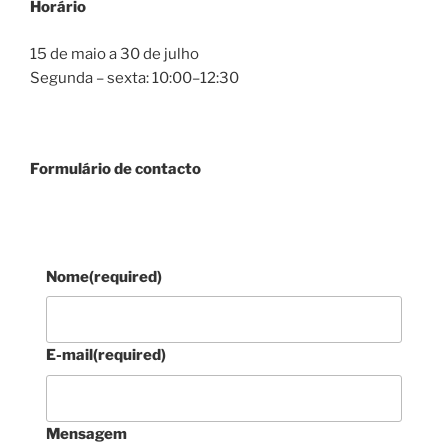
Horário
15 de maio a 30 de julho
Segunda – sexta: 10:00–12:30
Formulário de contacto
Nome
(required)
E-mail
(required)
Mensagem