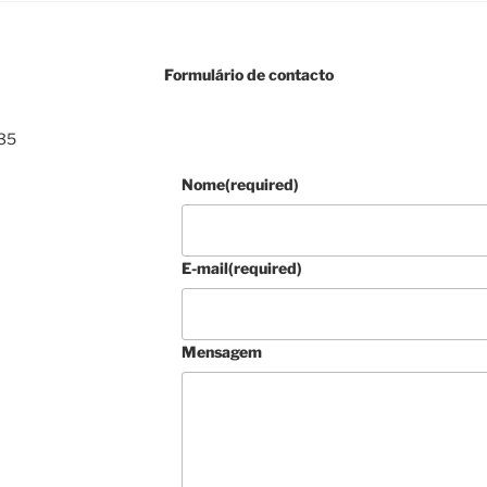
Formulário de contacto
935
Nome
(required)
E-mail
(required)
Mensagem