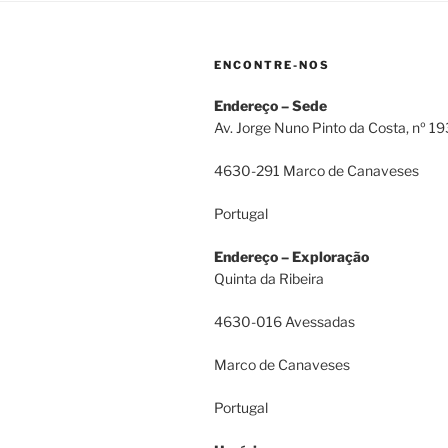
ENCONTRE-NOS
Endereço – Sede
Av. Jorge Nuno Pinto da Costa, nº 1
4630-291 Marco de Canaveses
Portugal
Endereço – Exploração
Quinta da Ribeira
4630-016 Avessadas
Marco de Canaveses
Portugal