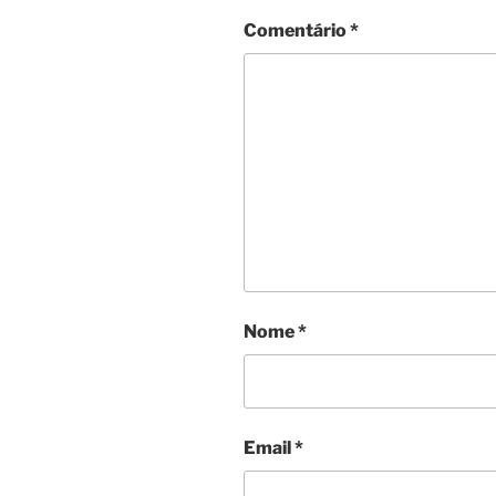
Comentário
*
Nome
*
Email
*