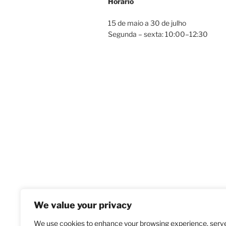
Horário
15 de maio a 30 de julho
Segunda – sexta: 10:00–12:30
We value your privacy
We use cookies to enhance your browsing experience, serv