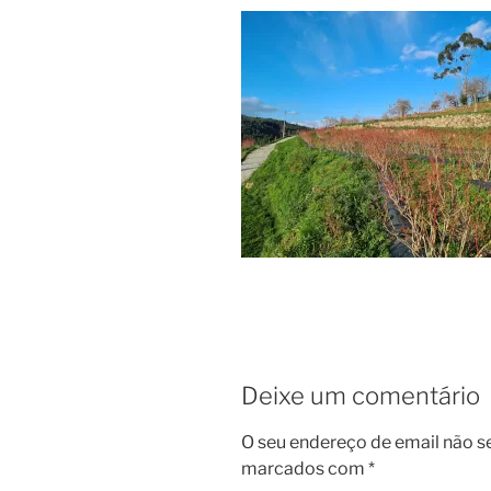
Deixe um comentário
O seu endereço de email não s
marcados com
*