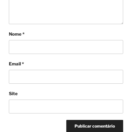
Nome
*
Email
*
Site