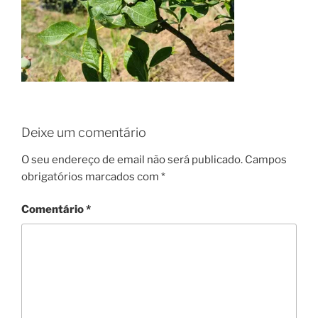
Deixe um comentário
O seu endereço de email não será publicado.
Campos
obrigatórios marcados com
*
Comentário
*