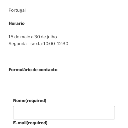
Portugal
Horário
15 de maio a 30 de julho
Segunda – sexta: 10:00–12:30
Formulário de contacto
Nome
(required)
E-mail
(required)