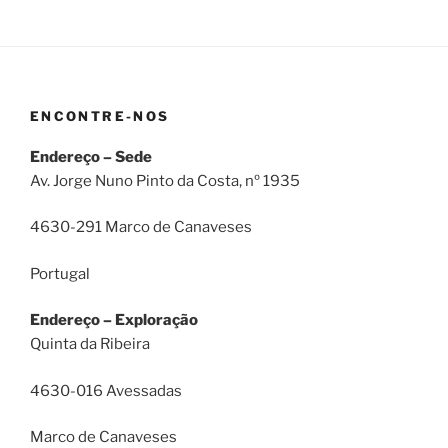
ENCONTRE-NOS
Endereço – Sede
Av. Jorge Nuno Pinto da Costa, nº 1935
4630-291 Marco de Canaveses
Portugal
Endereço – Exploração
Quinta da Ribeira
4630-016 Avessadas
Marco de Canaveses