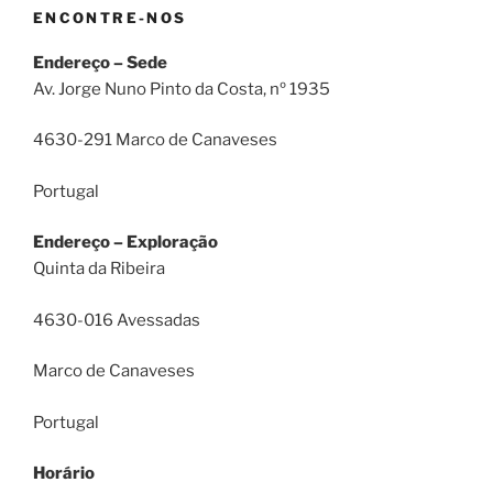
ENCONTRE-NOS
Endereço – Sede
Av. Jorge Nuno Pinto da Costa, nº 1935
4630-291 Marco de Canaveses
Portugal
Endereço – Exploração
Quinta da Ribeira
4630-016 Avessadas
Marco de Canaveses
Portugal
Horário