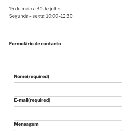
15 de maio a 30 de julho
Segunda – sexta: 10:00–12:30
Formulário de contacto
Nome
(required)
E-mail
(required)
Mensagem