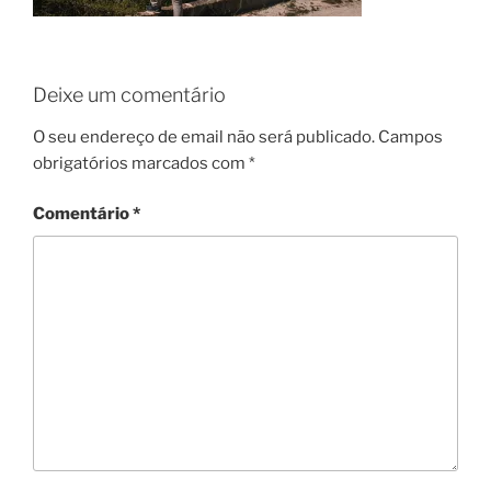
Deixe um comentário
O seu endereço de email não será publicado.
Campos
obrigatórios marcados com
*
Comentário
*