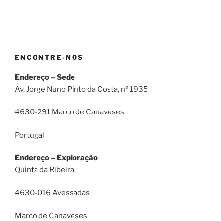
ENCONTRE-NOS
Endereço – Sede
Av. Jorge Nuno Pinto da Costa, nº 1935
4630-291 Marco de Canaveses
Portugal
Endereço – Exploração
Quinta da Ribeira
4630-016 Avessadas
Marco de Canaveses