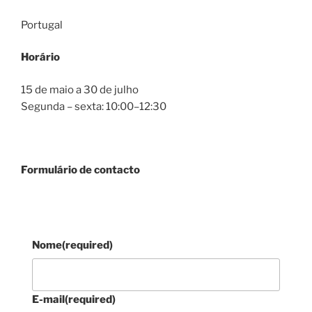
Portugal
Horário
15 de maio a 30 de julho
Segunda – sexta: 10:00–12:30
Formulário de contacto
Nome
(required)
E-mail
(required)