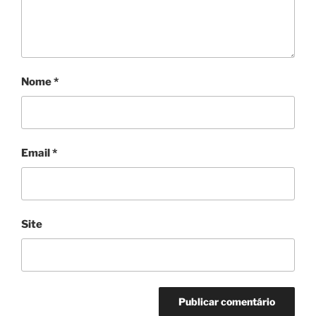
Nome
*
Email
*
Site