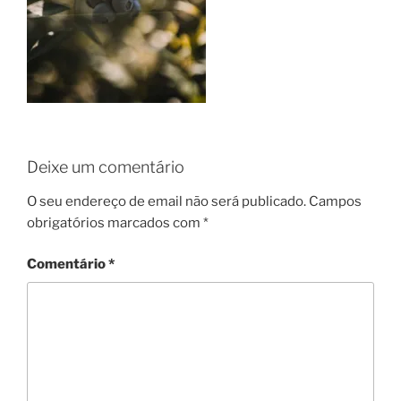
Deixe um comentário
O seu endereço de email não será publicado.
Campos
obrigatórios marcados com
*
Comentário
*