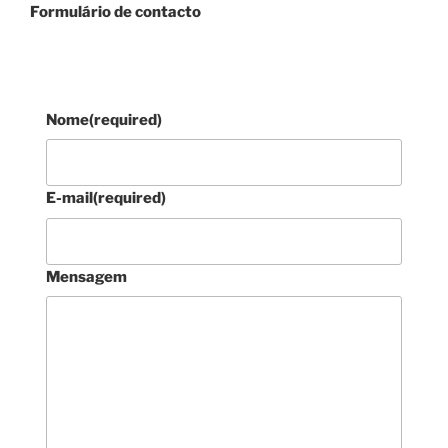
Formulário de contacto
Nome
(required)
E-mail
(required)
Mensagem