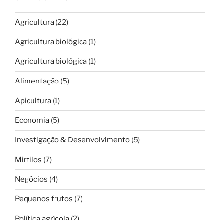
Agricultura
(22)
Agricultura biológica
(1)
Agricultura biológica
(1)
Alimentação
(5)
Apicultura
(1)
Economia
(5)
Investigação & Desenvolvimento
(5)
Mirtilos
(7)
Negócios
(4)
Pequenos frutos
(7)
Política agrícola
(2)