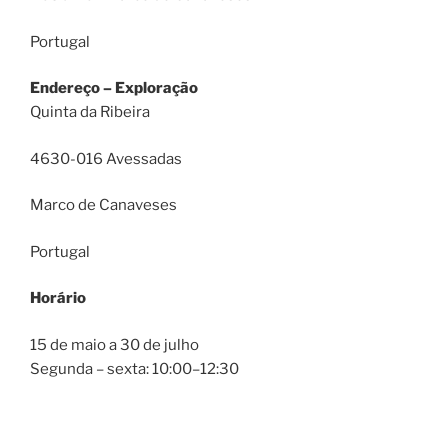
Portugal
Endereço – Exploração
Quinta da Ribeira
4630-016 Avessadas
Marco de Canaveses
Portugal
Horário
15 de maio a 30 de julho
Segunda – sexta: 10:00–12:30