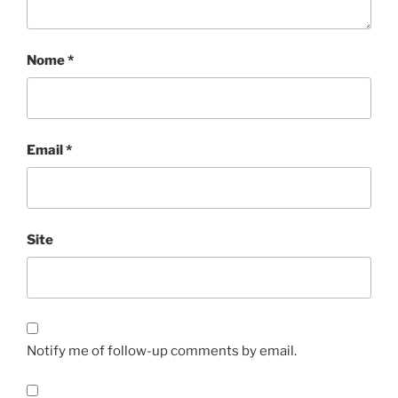
Nome
*
Email
*
Site
Notify me of follow-up comments by email.