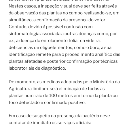
Nestes casos, a inspeção visual deve ser feita através
da observação das plantas no campo realizando-se, em
simultâneo, a confirmação da presença do vetor.
Contudo, devido à possível confusão com
sintomatologia associada a outras doenças como, por
ex., a doença do enrolamento foliar da videira,
deficiências de oligoelementos, como o boro, a sua
identificação remete para o procedimento analítico das
plantas afetadas e posterior confirmação por técnicas
laboratoriais de diagnóstico.
De momento, as medidas adoptadas pelo Ministério da
Agricultura limitam-se à eliminação de todas as
plantas num raio de 100 metros em torno da planta ou
foco detectado e confirmado positivo.
Em caso de suspeita da presença da bactéria deve
contatar de imediato os serviços oficiais: