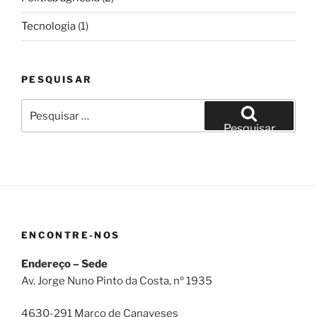
Tecnologia
(1)
PESQUISAR
Pesquisar
por:
Pesquisar
ENCONTRE-NOS
Endereço – Sede
Av. Jorge Nuno Pinto da Costa, nº 1935
4630-291 Marco de Canaveses