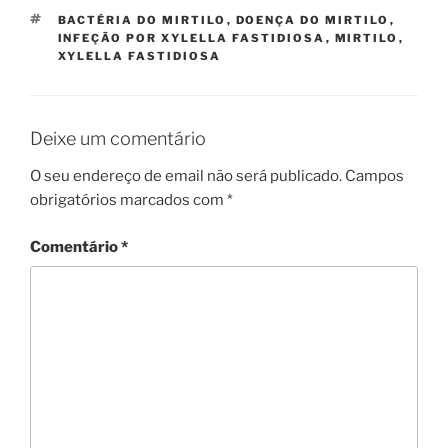
ETIQUETAS
BACTÉRIA DO MIRTILO
,
DOENÇA DO MIRTILO
,
INFEÇÃO POR XYLELLA FASTIDIOSA
,
MIRTILO
,
XYLELLA FASTIDIOSA
Deixe um comentário
O seu endereço de email não será publicado.
Campos
obrigatórios marcados com
*
Comentário
*