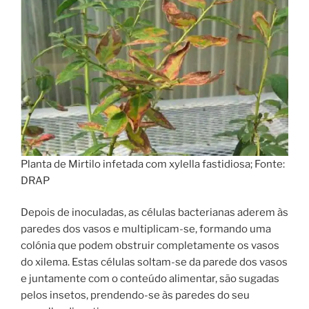
Planta de Mirtilo infetada com xylella fastidiosa; Fonte:
DRAP
Depois de inoculadas, as células bacterianas aderem às
paredes dos vasos e multiplicam-se, formando uma
colónia que podem obstruir completamente os vasos
do xilema. Estas células soltam-se da parede dos vasos
e juntamente com o conteúdo alimentar, são sugadas
pelos insetos, prendendo-se às paredes do seu