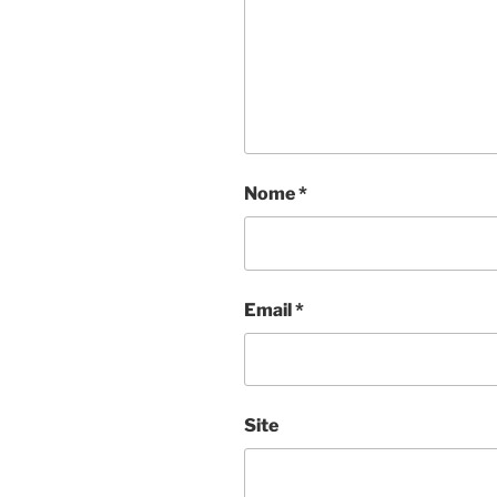
Nome
*
Email
*
Site