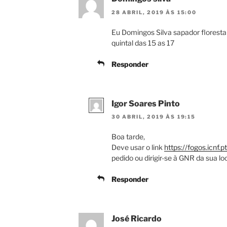
28 ABRIL, 2019 ÀS 15:00
Eu Domingos Silva sapador floresta
quintal das 15 as 17
Responder
Igor Soares Pinto
30 ABRIL, 2019 ÀS 19:15
Boa tarde,
Deve usar o link
https://fogos.icnf
pedido ou dirigir-se à GNR da sua lo
Responder
José Ricardo