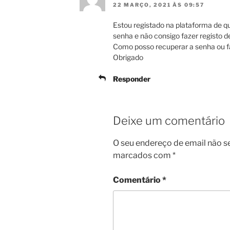
22 MARÇO, 2021 ÀS 09:57
Estou registado na plataforma de
senha e não consigo fazer registo 
Como posso recuperar a senha ou fa
Obrigado
Responder
Deixe um comentário
O seu endereço de email não s
marcados com
*
Comentário
*