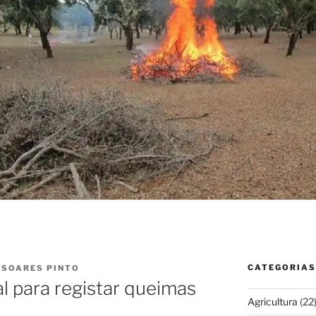
CATEGORIAS
 SOARES PINTO
l para registar queimas
Agricultura
(22