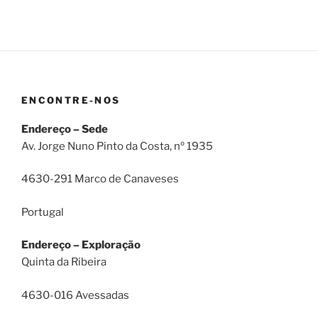
ENCONTRE-NOS
Endereço – Sede
Av. Jorge Nuno Pinto da Costa, nº 1935
4630-291 Marco de Canaveses
Portugal
Endereço – Exploração
Quinta da Ribeira
4630-016 Avessadas