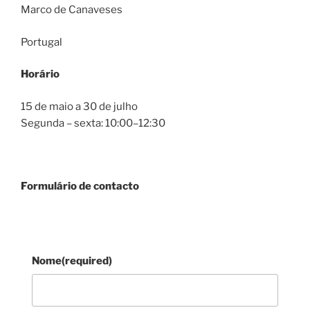
Marco de Canaveses
Portugal
Horário
15 de maio a 30 de julho
Segunda – sexta: 10:00–12:30
Formulário de contacto
Nome
(required)