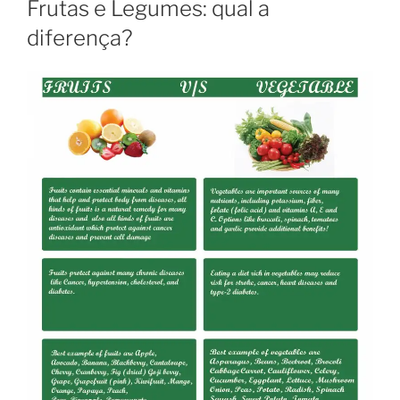
Frutas e Legumes: qual a
diferença?