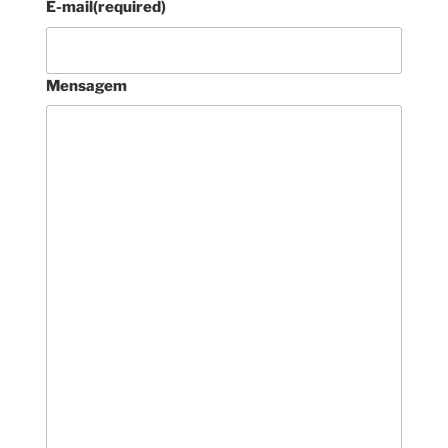
E-mail
(required)
Mensagem