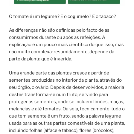
O tomate é um legume? E o cogumelo? E o tabaco?
As diferenças não são definidas pelo facto de as
consumirmos durante ou após as refeições. A
explicação é um pouco mais científica do que isso, mas
não muito complexa: resumidamente, depende da
parte da planta que é ingerida.
Uma grande parte das plantas cresce a partir de
sementes produzidas no interior da planta, através do
seu órgão, o ovário. Depois de desenvolvidos, a maioria
destes transforma-se num fruto, servindo para
proteger as sementes, onde se incluem limões, maçãs,
melancias e até tomates. Ou seja, tecnicamente, tudo o
que tem semente é um fruto, sendo a palavra legume
usada para as outras partes comestíveis de uma planta,
incluindo folhas (alface e tabaco), flores (brócolos),