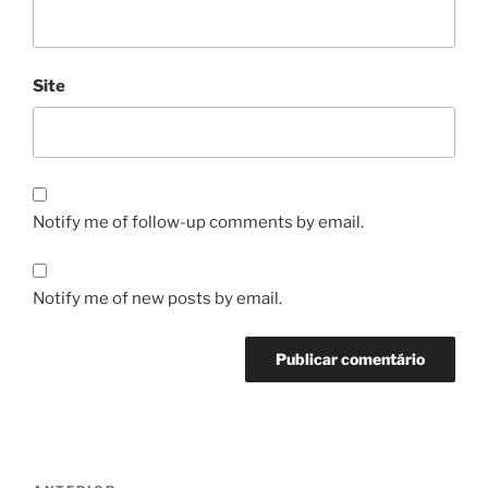
Site
Notify me of follow-up comments by email.
Notify me of new posts by email.
Navegação