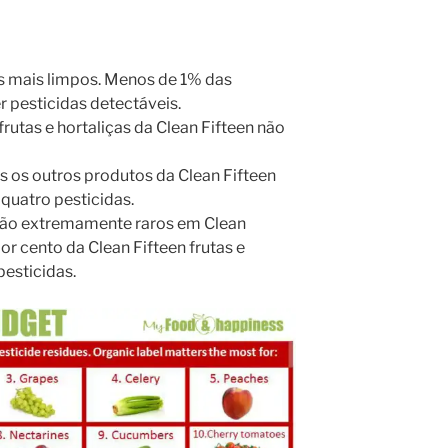
s mais limpos. Menos de 1% das
 pesticidas detectáveis.
utas e hortaliças da Clean Fifteen não
 os outros produtos da Clean Fifteen
quatro pesticidas.
 são extremamente raros em Clean
or cento da Clean Fifteen frutas e
pesticidas.