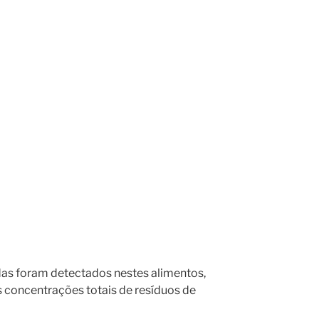
as foram detectados nestes alimentos,
s concentrações totais de resíduos de