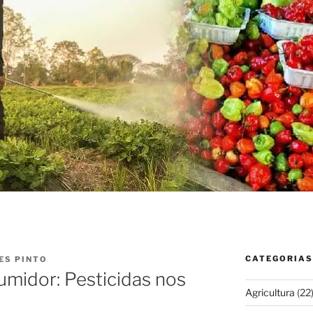
CATEGORIAS
ES PINTO
midor: Pesticidas nos
Agricultura
(22